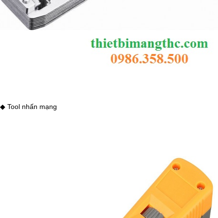
◆ Tool nhấn mạng