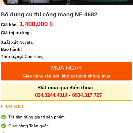
Bộ dụng cụ thi công mạng NF-4682
1,400,000 ₫
Giá bán:
Giá thị trường :
Xuất xứ:
Noyafa
Bảo hành:
Tình trạng:
Còn Hàng
MUA NGAY
Giao hàng tận nơi, không thích không mua
Đặt mua qua điện thoại:
024.3244.4014
-
0934.317.727
CAM KẾT
Trả tiền đúng giá trị sản phẩm
Giao hàng Toàn quốc