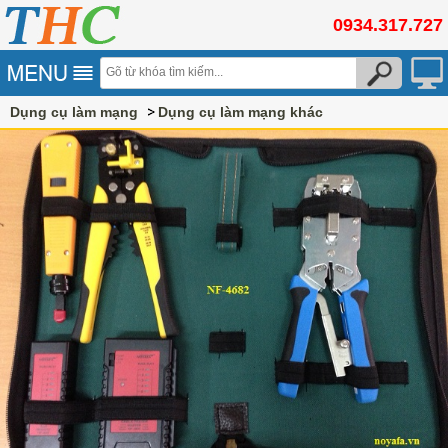
0934.317.727
Dụng cụ làm mạng
Dụng cụ làm mạng khác