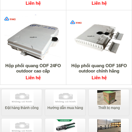
Liên hệ
Liên hệ
Hộp phối quang ODF 24FO
Hộp phối quang ODF 16FO
outdoor cao cấp
outdoor chính hãng
Liên hệ
Liên hệ
Đặt hàng thành công
Hướng dẫn mua hàng
Thiết bị mạng