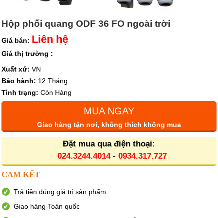
Hộp phối quang ODF 36 FO ngoài trời
Liên hệ
Giá bán:
Giá thị trường :
Xuất xứ:
VN
Bảo hành:
12 Tháng
Tình trạng:
Còn Hàng
MUA NGAY
Giao hàng tận nơi, không thích không mua
Đặt mua qua điện thoại:
024.3244.4014
-
0934.317.727
CAM KẾT
Trả tiền đúng giá trị sản phẩm
Giao hàng Toàn quốc