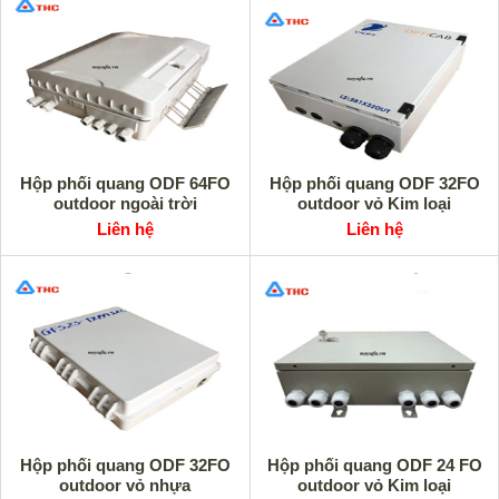
Hộp phối quang ODF 64FO
Hộp phối quang ODF 32FO
outdoor ngoài trời
outdoor vỏ Kim loại
Liên hệ
Liên hệ
Hộp phối quang ODF 32FO
Hộp phối quang ODF 24 FO
outdoor vỏ nhựa
outdoor vỏ Kim loại