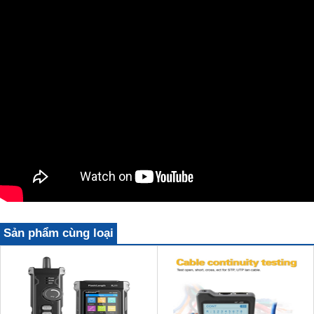
Sản phẩm cùng loại