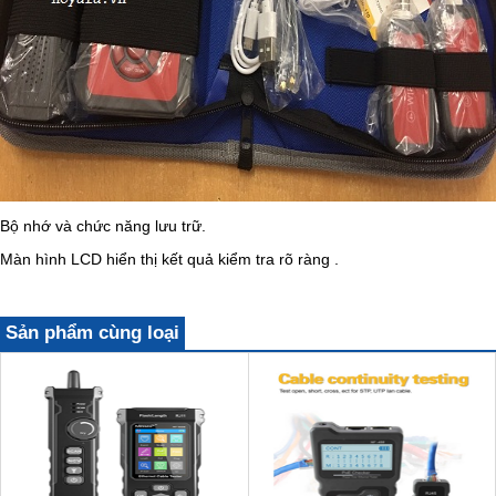
Bộ nhớ và chức năng lưu trữ.
Màn hình LCD hiển thị kết quả kiểm tra rõ ràng .
Sản phẩm cùng loại