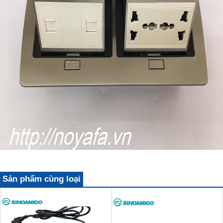
Sản phẩm cùng loại