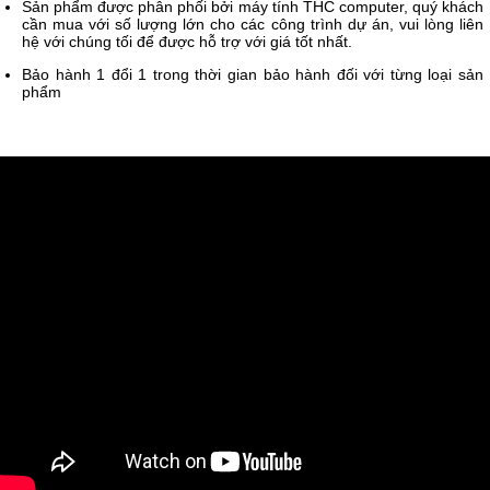
Sản phẩm được phân phối bởi máy tính THC computer, quý khách
cần mua với số lượng lớn cho các công trình dự án, vui lòng liên
hệ với chúng tối để được hỗ trợ với giá tốt nhất.
Bảo hành 1 đổi 1 trong thời gian bảo hành đối với từng loại sản
phẩm