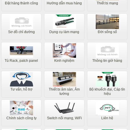
Đặt hàng thành công
Hướng dẫn mua hàng
Thiết bị mạng
Sơ đồ chỉ đường
Dụng cụ làm mạng
Đời sống số
Tủ Rack, patch panel
Kinh nghiệm
Thông tin giở hàng
Tư vấn, hỗ trợ
Thiết bị âm sàn, Âm
Bộ khuếch đại, Cáp tín
tường
hiệu
Chính sách công ty
Switch nối mạng, WiFi
Liên hệ