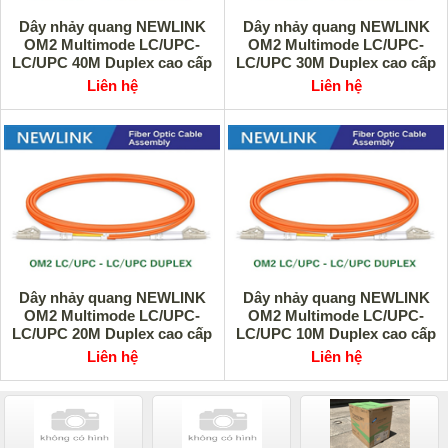
Dây nhảy quang NEWLINK
Dây nhảy quang NEWLINK
OM2 Multimode LC/UPC-
OM2 Multimode LC/UPC-
LC/UPC 40M Duplex cao cấp
LC/UPC 30M Duplex cao cấp
Liên hệ
Liên hệ
Dây nhảy quang NEWLINK
Dây nhảy quang NEWLINK
OM2 Multimode LC/UPC-
OM2 Multimode LC/UPC-
LC/UPC 20M Duplex cao cấp
LC/UPC 10M Duplex cao cấp
Liên hệ
Liên hệ