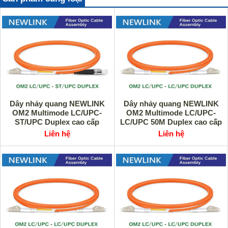
Dây nhảy quang NEWLINK
Dây nhảy quang NEWLINK
OM2 Multimode LC/UPC-
OM2 Multimode LC/UPC-
ST/UPC Duplex cao cấp
LC/UPC 50M Duplex cao cấp
Liên hệ
Liên hệ