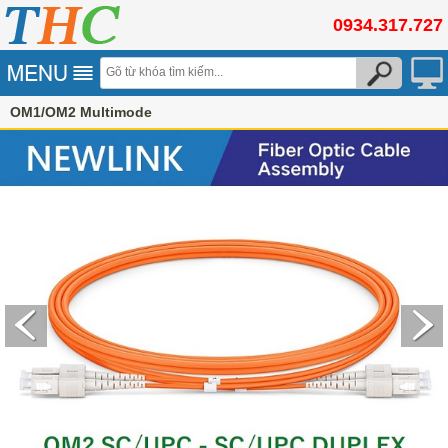
0934.317.727
OM1/OM2 Multimode