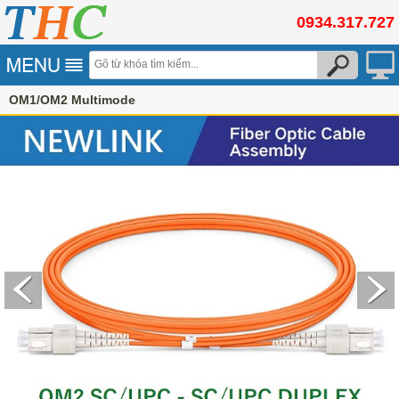
0934.317.727
OM1/OM2 Multimode