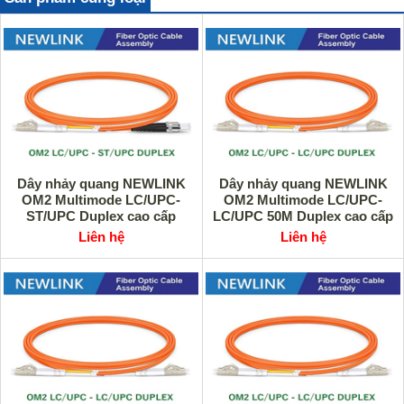
Dây nhảy quang NEWLINK
Dây nhảy quang NEWLINK
OM2 Multimode LC/UPC-
OM2 Multimode LC/UPC-
ST/UPC Duplex cao cấp
LC/UPC 50M Duplex cao cấp
Liên hệ
Liên hệ