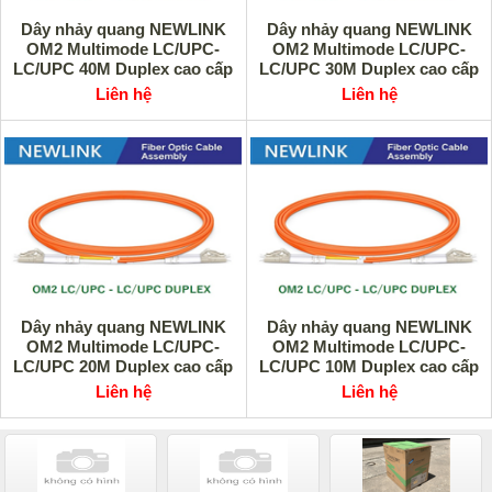
Dây nhảy quang NEWLINK
Dây nhảy quang NEWLINK
OM2 Multimode LC/UPC-
OM2 Multimode LC/UPC-
LC/UPC 40M Duplex cao cấp
LC/UPC 30M Duplex cao cấp
Liên hệ
Liên hệ
Dây nhảy quang NEWLINK
Dây nhảy quang NEWLINK
OM2 Multimode LC/UPC-
OM2 Multimode LC/UPC-
LC/UPC 20M Duplex cao cấp
LC/UPC 10M Duplex cao cấp
Liên hệ
Liên hệ