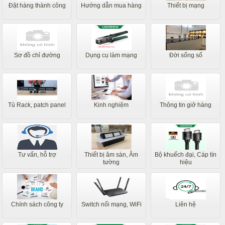
Đặt hàng thành công
Hướng dẫn mua hàng
Thiết bị mạng
Sơ đồ chỉ đường
Dụng cụ làm mạng
Đời sống số
Tủ Rack, patch panel
Kinh nghiệm
Thông tin giở hàng
Tư vấn, hỗ trợ
Thiết bị âm sàn, Âm
Bộ khuếch đại, Cáp tín
tường
hiệu
Chính sách công ty
Switch nối mạng, WiFi
Liên hệ