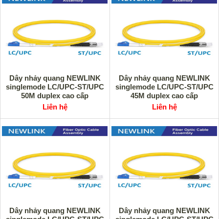
Dây nhảy quang NEWLINK
Dây nhảy quang NEWLINK
singlemode LC/UPC-ST/UPC
singlemode LC/UPC-ST/UPC
50M duplex cao cấp
45M duplex cao cấp
Liên hệ
Liên hệ
Dây nhảy quang NEWLINK
Dây nhảy quang NEWLINK