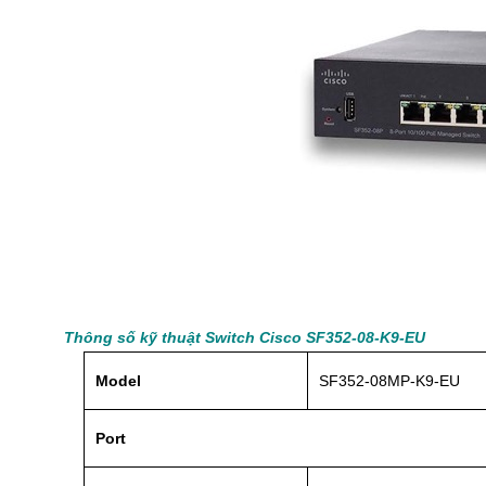
Thông số kỹ thuật Switch Cisco SF352-08-K9-EU
Model
SF352-08MP-K9-EU
Port