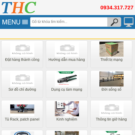
0934.317.727
Đặt hàng thành công
Hướng dẫn mua hàng
Thiết bị mạng
Sơ đồ chỉ đường
Dụng cụ làm mạng
Đời sống số
Tủ Rack, patch panel
Kinh nghiệm
Thông tin giở hàng