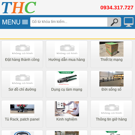
0934.317.727
Đặt hàng thành công
Hướng dẫn mua hàng
Thiết bị mạng
Sơ đồ chỉ đường
Dụng cụ làm mạng
Đời sống số
Tủ Rack, patch panel
Kinh nghiệm
Thông tin giở hàng