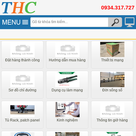
0934.317.727
Đặt hàng thành công
Hướng dẫn mua hàng
Thiết bị mạng
Sơ đồ chỉ đường
Dụng cụ làm mạng
Đời sống số
Tủ Rack, patch panel
Kinh nghiệm
Thông tin giở hàng