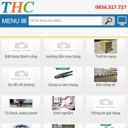
0934.317.727
Đặt hàng thành công
Hướng dẫn mua hàng
Thiết bị mạng
Sơ đồ chỉ đường
Dụng cụ làm mạng
Đời sống số
Tủ Rack, patch panel
Kinh nghiệm
Thông tin giở hàng