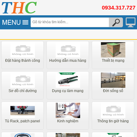
0934.317.727
Đặt hàng thành công
Hướng dẫn mua hàng
Thiết bị mạng
Sơ đồ chỉ đường
Dụng cụ làm mạng
Đời sống số
Tủ Rack, patch panel
Kinh nghiệm
Thông tin giở hàng