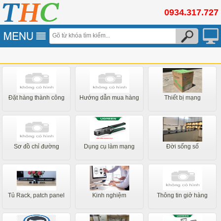
0934.317.727
Đặt hàng thành công
Hướng dẫn mua hàng
Thiết bị mạng
Sơ đồ chỉ đường
Dụng cụ làm mạng
Đời sống số
Tủ Rack, patch panel
Kinh nghiệm
Thông tin giở hàng