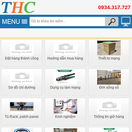
0934.317.727
Đặt hàng thành công
Hướng dẫn mua hàng
Thiết bị mạng
Sơ đồ chỉ đường
Dụng cụ làm mạng
Đời sống số
Tủ Rack, patch panel
Kinh nghiệm
Thông tin giở hàng