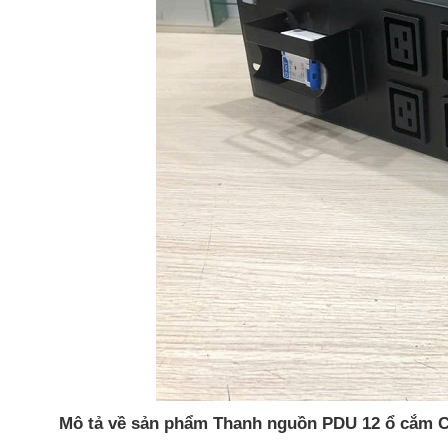
Mô tả về sản phẩm Thanh nguồn PDU 12 ổ cắm C