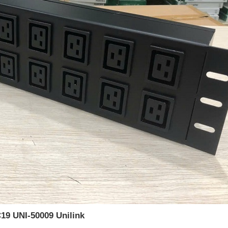
19 UNI-50009 Unilink