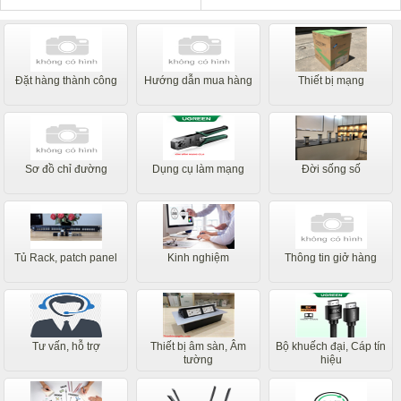
Đặt hàng thành công
Hướng dẫn mua hàng
Thiết bị mạng
Sơ đồ chỉ đường
Dụng cụ làm mạng
Đời sống số
Tủ Rack, patch panel
Kinh nghiệm
Thông tin giở hàng
Tư vấn, hỗ trợ
Thiết bị âm sàn, Âm
Bộ khuếch đại, Cáp tín
tường
hiệu