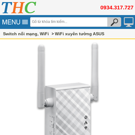
0934.317.727
Switch nối mạng, WiFi
WiFi xuyên tường ASUS