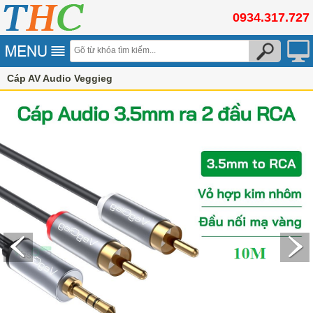
0934.317.727
Cáp AV Audio Veggieg