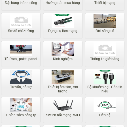
Đặt hàng thành công
Hướng dẫn mua hàng
Thiết bị mạng
Sơ đồ chỉ đường
Dụng cụ làm mạng
Đời sống số
Tủ Rack, patch panel
Kinh nghiệm
Thông tin giở hàng
Tư vấn, hỗ trợ
Thiết bị âm sàn, Âm
Bộ khuếch đại, Cáp tín
tường
hiệu
Chính sách công ty
Switch nối mạng, WiFi
Liên hệ