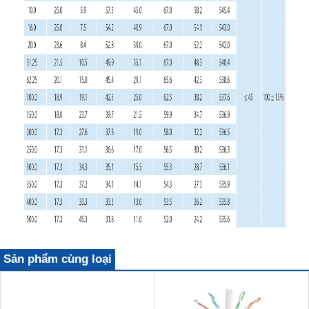
Sản phẩm cùng loại