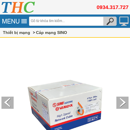
0934.317.727
Thiết bị mạng
Cáp mạng SINO