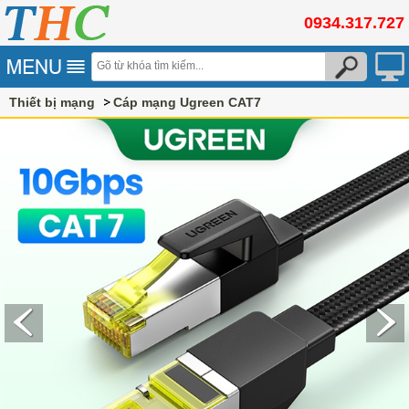
0934.317.727
Thiết bị mạng
Cáp mạng Ugreen CAT7