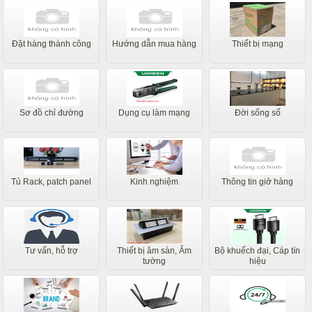
Đặt hàng thành công
Hướng dẫn mua hàng
Thiết bị mạng
Sơ đồ chỉ đường
Dụng cụ làm mạng
Đời sống số
Tủ Rack, patch panel
Kinh nghiệm
Thông tin giở hàng
Tư vấn, hỗ trợ
Thiết bị âm sàn, Âm
Bộ khuếch đại, Cáp tín
tường
hiệu