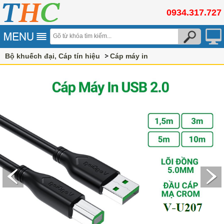
0934.317.727
Bộ khuếch đại, Cáp tín hiệu
Cáp máy in