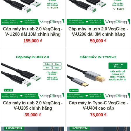
Cáp máy in usb 2.0 VegGieg -
Cáp máy in usb 2.0 VegGieg -
V-U208 dài 10M chính hãng
V-U206 dài 3M chính hãng
155,000 ₫
50,000 ₫
Cáp máy in usb 2.0 VegGieg -
Cáp máy in Type-C VegGieg -
V-U205 chính hãng
V-U404 cao cấp
39,000 ₫
75,000 ₫