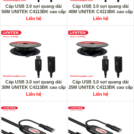
Cáp USB 3.0 sợi quang dài
Cáp USB 3.0 sợi quang dài
50M UNITEK C4113BK cao cấp
40M UNITEK C4113BK cao cấp
Liên hệ
Liên hệ
Cáp USB 3.0 sợi quang dài
Cáp USB 3.0 sợi quang dài
30M UNITEK C4113BK cao cấp
25M UNITEK C4113BK cao cấp
Liên hệ
Liên hệ