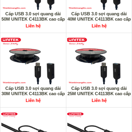
Cáp USB 3.0 sợi quang dài
Cáp USB 3.0 sợi quang dài
50M UNITEK C4113BK cao cấp
40M UNITEK C4113BK cao cấp
Liên hệ
Liên hệ
Cáp USB 3.0 sợi quang dài
Cáp USB 3.0 sợi quang dài
30M UNITEK C4113BK cao cấp
25M UNITEK C4113BK cao cấp
Liên hệ
Liên hệ