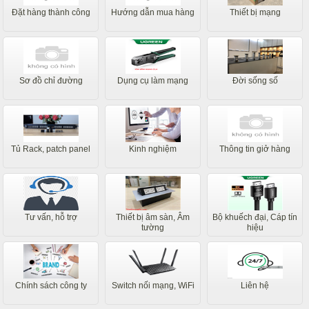
Đặt hàng thành công
Hướng dẫn mua hàng
Thiết bị mạng
Sơ đồ chỉ đường
Dụng cụ làm mạng
Đời sống số
Tủ Rack, patch panel
Kinh nghiệm
Thông tin giở hàng
Tư vấn, hỗ trợ
Thiết bị âm sàn, Âm
Bộ khuếch đại, Cáp tín
tường
hiệu
Chính sách công ty
Switch nối mạng, WiFi
Liên hệ