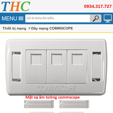
0934.317.727
Thiết bị mạng
Dây mạng COMMSCOPE