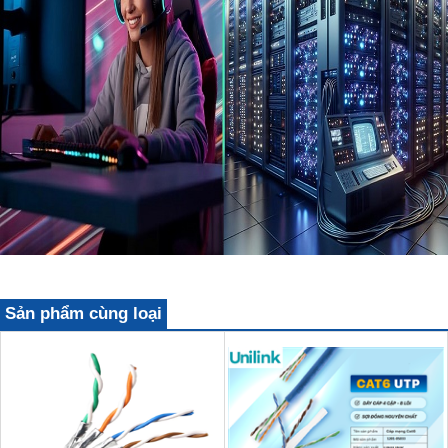
Sản phẩm cùng loại