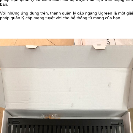
bạn.
Với những ứng dụng trên, thanh quản lý cáp ngang Ugreen là một giải
pháp quản lý cáp mạng tuyệt vời cho hệ thống tủ mạng của bạn.