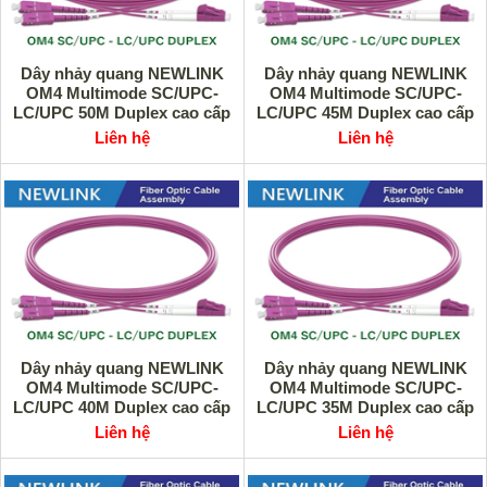
Dây nhảy quang NEWLINK
Dây nhảy quang NEWLINK
OM4 Multimode SC/UPC-
OM4 Multimode SC/UPC-
LC/UPC 50M Duplex cao cấp
LC/UPC 45M Duplex cao cấp
Liên hệ
Liên hệ
Dây nhảy quang NEWLINK
Dây nhảy quang NEWLINK
OM4 Multimode SC/UPC-
OM4 Multimode SC/UPC-
LC/UPC 40M Duplex cao cấp
LC/UPC 35M Duplex cao cấp
Liên hệ
Liên hệ