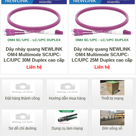
Dây nhảy quang NEWLINK
Dây nhảy quang NEWLINK
OM4 Multimode SC/UPC-
OM4 Multimode SC/UPC-
LC/UPC 30M Duplex cao cấp
LC/UPC 25M Duplex cao cấp
Liên hệ
Liên hệ
Đặt hàng thành công
Hướng dẫn mua hàng
Thiết bị mạng
Sơ đồ chỉ đường
Dụng cụ làm mạng
Đời sống số