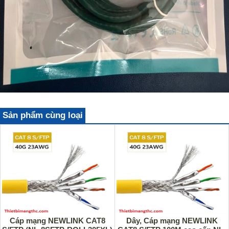
Sản phẩm cùng loại
Cáp mạng NEWLINK CAT8
Dây, Cáp mạng NEWLINK