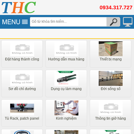
0934.317.727
Đặt hàng thành công
Hướng dẫn mua hàng
Thiết bị mạng
Sơ đồ chỉ đường
Dụng cụ làm mạng
Đời sống số
Tủ Rack, patch panel
Kinh nghiệm
Thông tin giở hàng