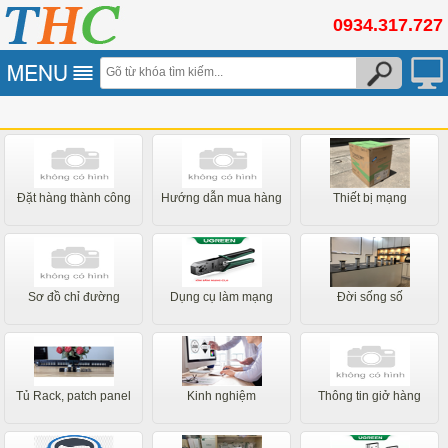
0934.317.727
Đặt hàng thành công
Hướng dẫn mua hàng
Thiết bị mạng
Sơ đồ chỉ đường
Dụng cụ làm mạng
Đời sống số
Tủ Rack, patch panel
Kinh nghiệm
Thông tin giở hàng