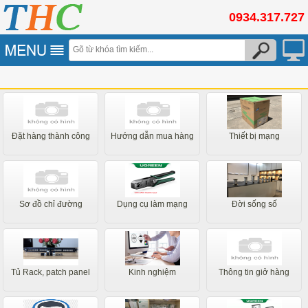
0934.317.727
Đặt hàng thành công
Hướng dẫn mua hàng
Thiết bị mạng
Sơ đồ chỉ đường
Dụng cụ làm mạng
Đời sống số
Tủ Rack, patch panel
Kinh nghiệm
Thông tin giở hàng