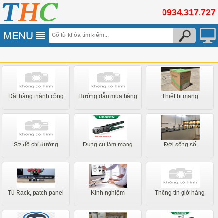
0934.317.727
Đặt hàng thành công
Hướng dẫn mua hàng
Thiết bị mạng
Sơ đồ chỉ đường
Dụng cụ làm mạng
Đời sống số
Tủ Rack, patch panel
Kinh nghiệm
Thông tin giở hàng