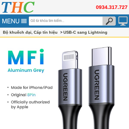
0934.317.727
Bộ khuếch đại, Cáp tín hiệu
USB-C sang Lightning