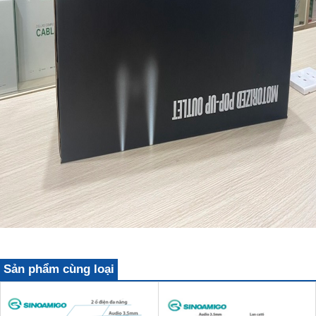
Sản phẩm cùng loại