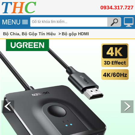
0934.317.727
Bộ Chia, Bộ Gộp Tín Hiệu
Bộ gộp HDMI