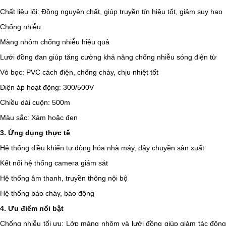
Chất liệu lõi: Đồng nguyên chất, giúp truyền tín hiệu tốt, giảm suy hao
Chống nhiễu:
Màng nhôm chống nhiễu hiệu quả
Lưới đồng đan giúp tăng cường khả năng chống nhiễu sóng điện từ
Vỏ bọc: PVC cách điện, chống cháy, chịu nhiệt tốt
Điện áp hoạt động: 300/500V
Chiều dài cuộn: 500m
Màu sắc: Xám hoặc đen
3. Ứng dụng thực tế
Hệ thống điều khiển tự động hóa nhà máy, dây chuyền sản xuất
Kết nối hệ thống camera giám sát
Hệ thống âm thanh, truyền thông nội bộ
Hệ thống báo cháy, báo động
4. Ưu điểm nổi bật
Chống nhiễu tối ưu: Lớp màng nhôm và lưới đồng giúp giảm tác động