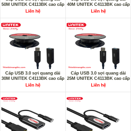
50M UNITEK C4113BK cao cấp
40M UNITEK C4113BK cao cấp
Liên hệ
Liên hệ
Cáp USB 3.0 sợi quang dài
Cáp USB 3.0 sợi quang dài
30M UNITEK C4113BK cao cấp
25M UNITEK C4113BK cao cấp
Liên hệ
Liên hệ