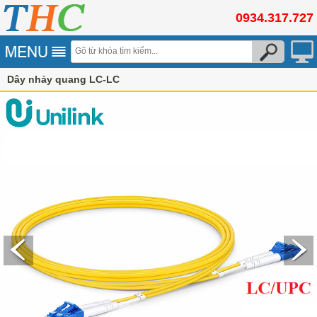
0934.317.727
Dây nhảy quang LC-LC