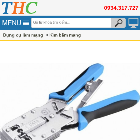
0934.317.727
Dụng cụ làm mạng
Kìm bấm mạng