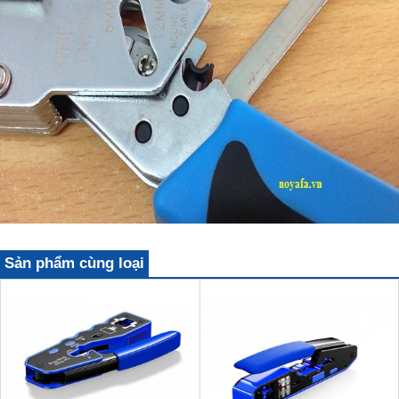
Sản phẩm cùng loại