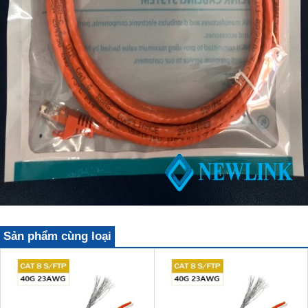
Sản phẩm cùng loại