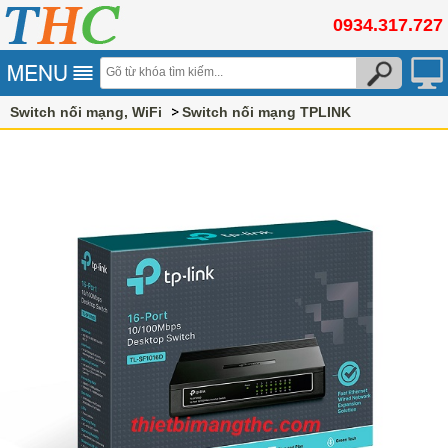
0934.317.727
Switch nối mạng, WiFi
Switch nối mạng TPLINK