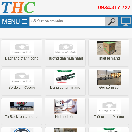
0934.317.727
Đặt hàng thành công
Hướng dẫn mua hàng
Thiết bị mạng
Sơ đồ chỉ đường
Dụng cụ làm mạng
Đời sống số
Tủ Rack, patch panel
Kinh nghiệm
Thông tin giở hàng