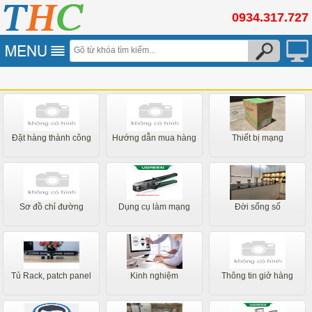
0934.317.727
Đặt hàng thành công
Hướng dẫn mua hàng
Thiết bị mạng
Sơ đồ chỉ đường
Dụng cụ làm mạng
Đời sống số
Tủ Rack, patch panel
Kinh nghiệm
Thông tin giở hàng