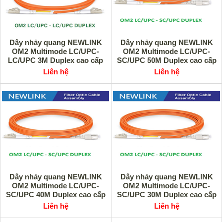
Dây nhảy quang NEWLINK
Dây nhảy quang NEWLINK
OM2 Multimode LC/UPC-
OM2 Multimode LC/UPC-
LC/UPC 3M Duplex cao cấp
SC/UPC 50M Duplex cao cấp
Liên hệ
Liên hệ
Dây nhảy quang NEWLINK
Dây nhảy quang NEWLINK
OM2 Multimode LC/UPC-
OM2 Multimode LC/UPC-
SC/UPC 40M Duplex cao cấp
SC/UPC 30M Duplex cao cấp
Liên hệ
Liên hệ