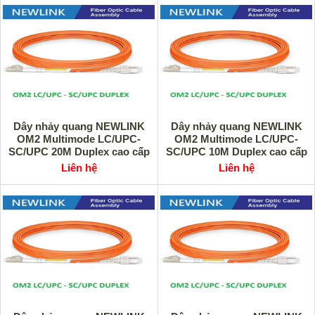
Dây nhảy quang NEWLINK
Dây nhảy quang NEWLINK
OM2 Multimode LC/UPC-
OM2 Multimode LC/UPC-
SC/UPC 20M Duplex cao cấp
SC/UPC 10M Duplex cao cấp
Liên hệ
Liên hệ