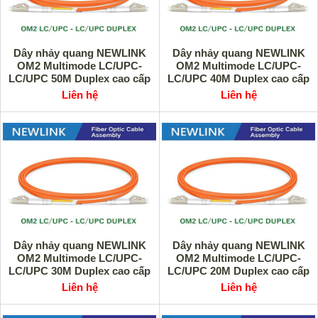
Dây nhảy quang NEWLINK
Dây nhảy quang NEWLINK
OM2 Multimode LC/UPC-
OM2 Multimode LC/UPC-
LC/UPC 50M Duplex cao cấp
LC/UPC 40M Duplex cao cấp
Liên hệ
Liên hệ
Dây nhảy quang NEWLINK
Dây nhảy quang NEWLINK
OM2 Multimode LC/UPC-
OM2 Multimode LC/UPC-
LC/UPC 30M Duplex cao cấp
LC/UPC 20M Duplex cao cấp
Liên hệ
Liên hệ