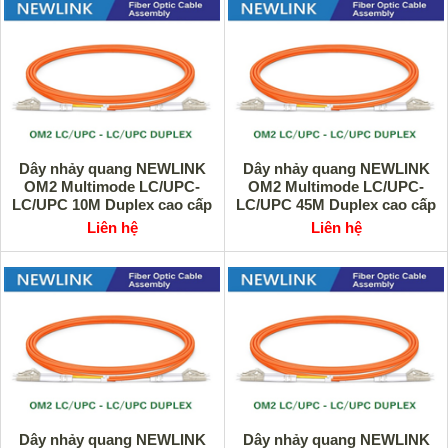
Dây nhảy quang NEWLINK
Dây nhảy quang NEWLINK
OM2 Multimode LC/UPC-
OM2 Multimode LC/UPC-
LC/UPC 10M Duplex cao cấp
LC/UPC 45M Duplex cao cấp
Liên hệ
Liên hệ
Dây nhảy quang NEWLINK
Dây nhảy quang NEWLINK