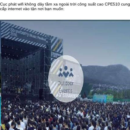
Cục phát wifi không dây tầm xa ngoài trời công suất cao CPE510 cung
cấp internet vào tận nơi bạn muốn: